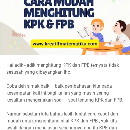
Hai adik - adik menghitung KPK dan FPB ternyata tidak
sesusah yang dibayangkan lho.
Coba deh simak baik – baik pembahasan kita pada
kesempatan kali ini bagi kalian yang masih sering
kesulitan mengerjakan soal – soal tentang KPK dan FPB.
Namun sebelum kita bahas lebih lanjut cara cepat dan
mudah untuk menghitung nilai KPK dan FPB , yuk kita
awali dengan menelusuri sebenarnya apa itu KPK dan