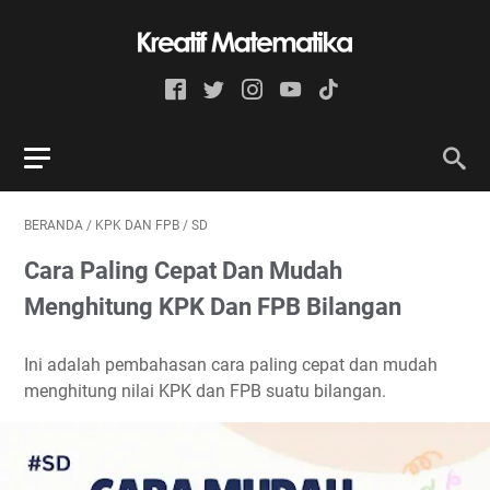
BERANDA
/
KPK DAN FPB
/
SD
Cara Paling Cepat Dan Mudah
Menghitung KPK Dan FPB Bilangan
Ini adalah pembahasan cara paling cepat dan mudah
menghitung nilai KPK dan FPB suatu bilangan.