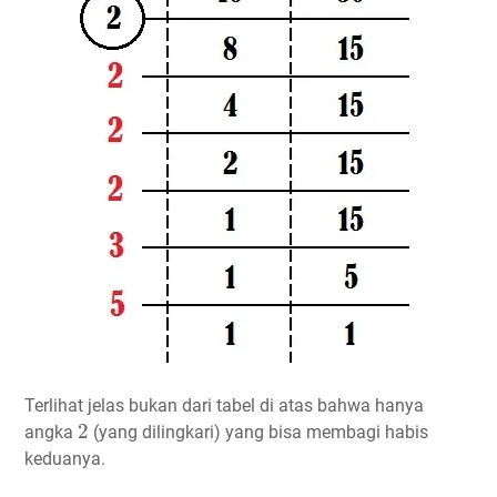
Terlihat jelas bukan dari tabel di atas bahwa hanya
2
2
angka
(yang dilingkari) yang bisa membagi habis
keduanya.