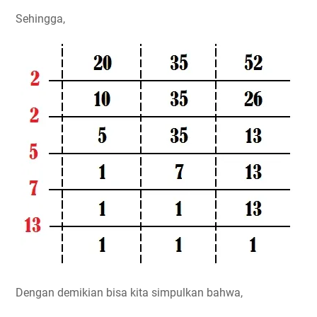
Sehingga,
Dengan demikian bisa kita simpulkan bahwa,