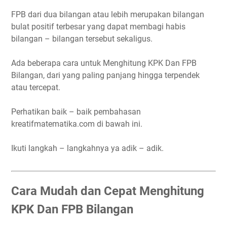
FPB dari dua bilangan atau lebih merupakan bilangan
bulat positif terbesar yang dapat membagi habis
bilangan – bilangan tersebut sekaligus.
Ada beberapa cara untuk Menghitung KPK Dan FPB
Bilangan, dari yang paling panjang hingga terpendek
atau tercepat.
Perhatikan baik – baik pembahasan
kreatifmatematika.com di bawah ini.
Ikuti langkah – langkahnya ya adik – adik.
Cara Mudah dan Cepat Menghitung
KPK Dan FPB Bilangan