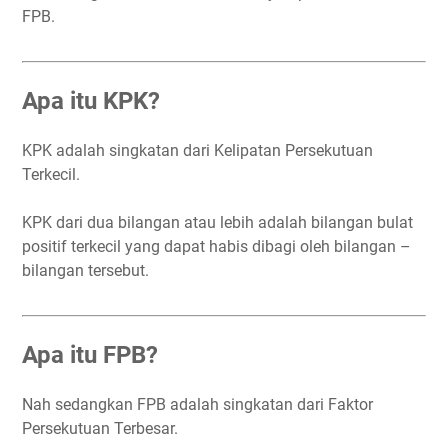
FPB.
Apa itu KPK?
KPK adalah singkatan dari Kelipatan Persekutuan
Terkecil.
KPK dari dua bilangan atau lebih adalah bilangan bulat
positif terkecil yang dapat habis dibagi oleh bilangan –
bilangan tersebut.
Apa itu FPB?
Nah sedangkan FPB adalah singkatan dari Faktor
Persekutuan Terbesar.