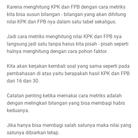
Karena menghitung KPK dan FPB dengan cara metriks
kita bisa susun bilangan - bilangan yang akan dihitung
nilai KPK dan FPB nya dalam satu tabel sekaligus.
Jadi cara metriks menghitung nilai KPK dan FPB nya
langsung jadi satu tanpa harus kita pisah - pisah seperti
halnya menghitung dengan cara pohon faktor.
Kita akan kerjakan kembali soal yang sama seperti pada
pembahasan di atas yaitu berapakah hasil KPK dan FPB
dari 16 dan 30.
Catatan penting ketika memakai cara metriks adalah
dengan melingkari bilangan yang bisa membagi habis
keduanya.
Jika hanya bisa membagi salah satunya maka nilai yang
satunya dibiarkan tetap.