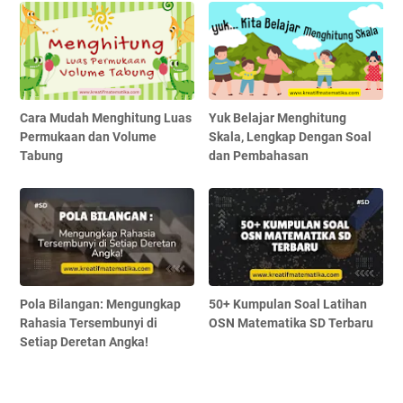
Cara Mudah Menghitung Luas
Yuk Belajar Menghitung
Permukaan dan Volume
Skala, Lengkap Dengan Soal
Tabung
dan Pembahasan
Pola Bilangan: Mengungkap
50+ Kumpulan Soal Latihan
Rahasia Tersembunyi di
OSN Matematika SD Terbaru
Setiap Deretan Angka!