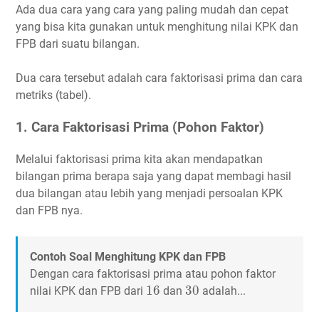
Ada dua cara yang cara yang paling mudah dan cepat
yang bisa kita gunakan untuk menghitung nilai KPK dan
FPB dari suatu bilangan.
Dua cara tersebut adalah cara faktorisasi prima dan cara
metriks (tabel).
1. Cara Faktorisasi Prima (Pohon Faktor)
Melalui faktorisasi prima kita akan mendapatkan
bilangan prima berapa saja yang dapat membagi hasil
dua bilangan atau lebih yang menjadi persoalan KPK
dan FPB nya.
Contoh Soal Menghitung KPK dan FPB
Dengan cara faktorisasi prima atau pohon faktor
16
30
16
30
nilai KPK dan FPB dari
dan
adalah...