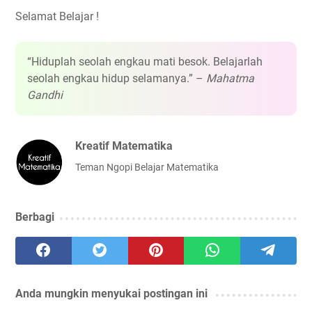
Selamat Belajar !
“Hiduplah seolah engkau mati besok. Belajarlah
seolah engkau hidup selamanya.” –
Mahatma
Gandhi
Kreatif Matematika
Teman Ngopi Belajar Matematika
Berbagi
Anda mungkin menyukai postingan ini