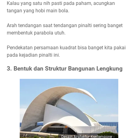
Kalau yang satu nih pasti pada paham, acungkan
tangan yang hobi main bola.
Arah tendangan saat tendangan pinalti sering banget
membentuk parabola utuh.
Pendekatan persamaan kuadrat bisa banget kita pakai
pada kejadian pinalti ini.
3. Bentuk dan Struktur Bangunan Lengkung
Desain Arsitektur Kontemporer -