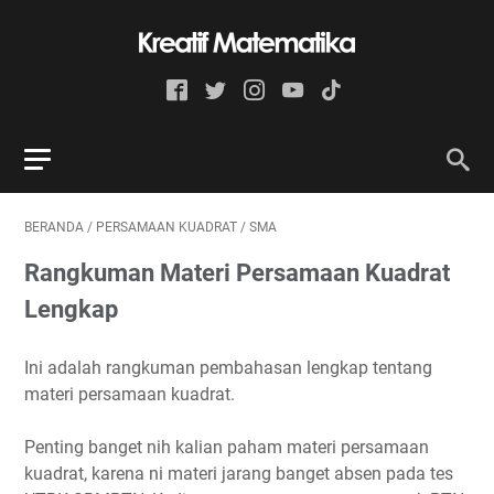
BERANDA
/
PERSAMAAN KUADRAT
/
SMA
Rangkuman Materi Persamaan Kuadrat
Lengkap
Ini adalah rangkuman pembahasan lengkap tentang
materi persamaan kuadrat.
Penting banget nih kalian paham materi persamaan
kuadrat, karena ni materi jarang banget absen pada tes