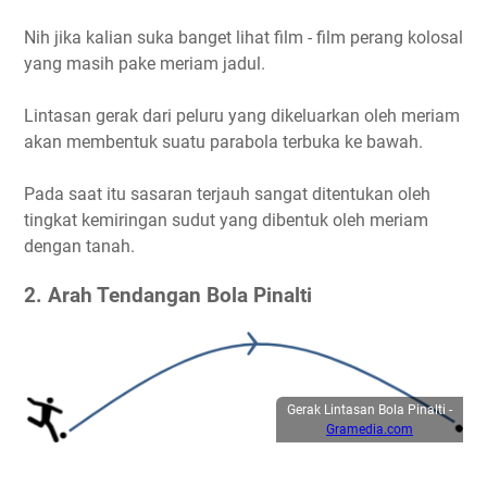
Nih jika kalian suka banget lihat film - film perang kolosal
yang masih pake meriam jadul.
Lintasan gerak dari peluru yang dikeluarkan oleh meriam
akan membentuk suatu parabola terbuka ke bawah.
Pada saat itu sasaran terjauh sangat ditentukan oleh
tingkat kemiringan sudut yang dibentuk oleh meriam
dengan tanah.
2. Arah Tendangan Bola Pinalti
Gerak Lintasan Bola Pinalti -
Gramedia.com