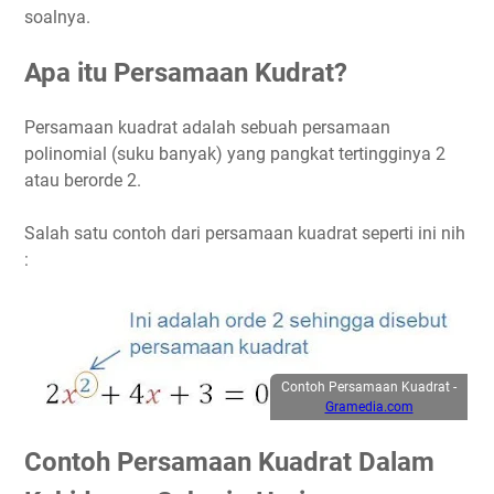
soalnya.
Apa itu Persamaan Kudrat?
Persamaan kuadrat adalah sebuah persamaan
polinomial (suku banyak) yang pangkat tertingginya 2
atau berorde 2.
Salah satu contoh dari persamaan kuadrat seperti ini nih
:
Contoh Persamaan Kuadrat -
Gramedia.com
Contoh Persamaan Kuadrat Dalam