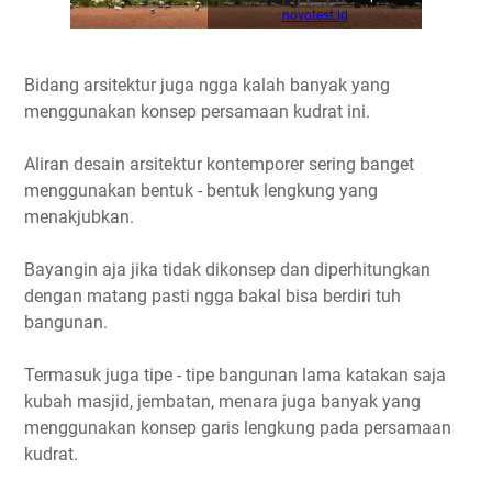
novotest.id
Bidang arsitektur juga ngga kalah banyak yang
menggunakan konsep persamaan kudrat ini.
Aliran desain arsitektur kontemporer sering banget
menggunakan bentuk - bentuk lengkung yang
menakjubkan.
Bayangin aja jika tidak dikonsep dan diperhitungkan
dengan matang pasti ngga bakal bisa berdiri tuh
bangunan.
Termasuk juga tipe - tipe bangunan lama katakan saja
kubah masjid, jembatan, menara juga banyak yang
menggunakan konsep garis lengkung pada persamaan
kudrat.