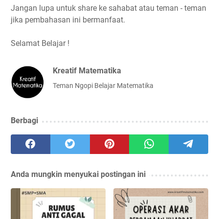
Jangan lupa untuk share ke sahabat atau teman - teman
jika pembahasan ini bermanfaat.
Selamat Belajar !
Kreatif Matematika
Teman Ngopi Belajar Matematika
Berbagi
Anda mungkin menyukai postingan ini