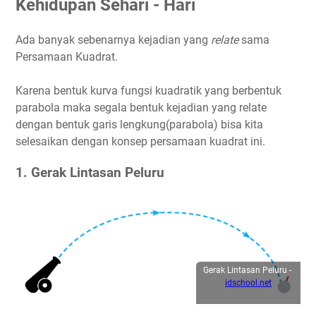
Kehidupan Sehari - Hari
Ada banyak sebenarnya kejadian yang
relate
sama
Persamaan Kuadrat.
Karena bentuk kurva fungsi kuadratik yang berbentuk
parabola maka segala bentuk kejadian yang relate
dengan bentuk garis lengkung(parabola) bisa kita
selesaikan dengan konsep persamaan kuadrat ini.
1. Gerak Lintasan Peluru
Gerak Lintasan Peluru -
idschool.net