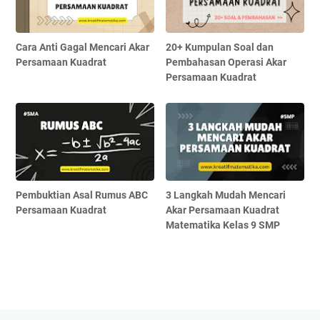
Cara Anti Gagal Mencari Akar
20+ Kumpulan Soal dan
Persamaan Kuadrat
Pembahasan Operasi Akar
Persamaan Kuadrat
Pembuktian Asal Rumus ABC
3 Langkah Mudah Mencari
Persamaan Kuadrat
Akar Persamaan Kuadrat
Matematika Kelas 9 SMP