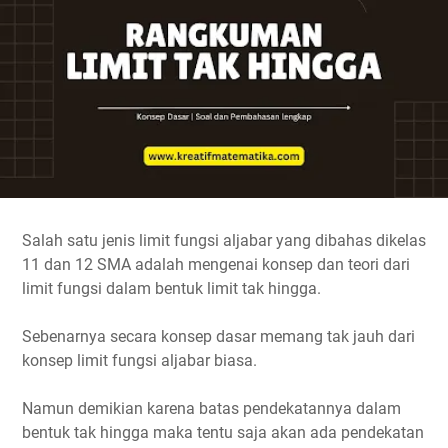
Salah satu jenis limit fungsi aljabar yang dibahas dikelas
11 dan 12 SMA adalah mengenai konsep dan teori dari
limit fungsi dalam bentuk limit tak hingga.
Sebenarnya secara konsep dasar memang tak jauh dari
konsep limit fungsi aljabar biasa.
Namun demikian karena batas pendekatannya dalam
bentuk tak hingga maka tentu saja akan ada pendekatan