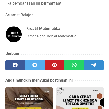
jika pembahasan ini bermanfaat.
Selamat Belajar !
Kreatif Matematika
Teman Ngopi Belajar Matematika
Berbagi
Anda mungkin menyukai postingan ini