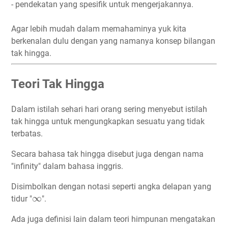
- pendekatan yang spesifik untuk mengerjakannya.
Agar lebih mudah dalam memahaminya yuk kita
berkenalan dulu dengan yang namanya konsep bilangan
tak hingga.
Teori Tak Hingga
Dalam istilah sehari hari orang sering menyebut istilah
tak hingga untuk mengungkapkan sesuatu yang tidak
terbatas.
Secara bahasa tak hingga disebut juga dengan nama
"infinity" dalam bahasa inggris.
Disimbolkan dengan notasi seperti angka delapan yang
∞
∞
tidur "
".
Ada juga definisi lain dalam teori himpunan mengatakan