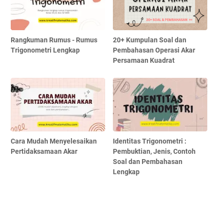
Rangkuman Rumus - Rumus
20+ Kumpulan Soal dan
Trigonometri Lengkap
Pembahasan Operasi Akar
Persamaan Kuadrat
Cara Mudah Menyelesaikan
Identitas Trigonometri :
Pertidaksamaan Akar
Pembuktian, Jenis, Contoh
Soal dan Pembahasan
Lengkap