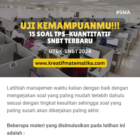
Latihlah manajemen waktu kalian dengan baik dengan
mengerjakan soal yang paling mudah terlebih dahulu
sesuai dengan tingkat kesulitan sehingga soal yang
paling susah akan dikerjakan paling akhir.
Beberapa materi yang disimulasikan pada latihan ini
adalah :