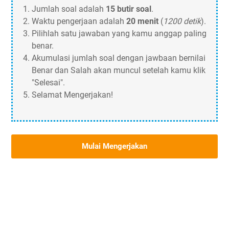
Jumlah soal adalah
15 butir soal
.
Waktu pengerjaan adalah
20 menit
(
1200 detik
).
Pilihlah satu jawaban yang kamu anggap paling
benar.
Akumulasi jumlah soal dengan jawbaan bernilai
Benar dan Salah akan muncul setelah kamu klik
"Selesai".
Selamat Mengerjakan!
Mulai Mengerjakan