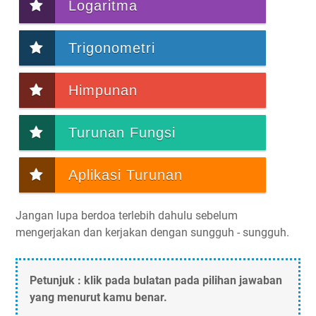
Logaritma
Trigonometri
Himpunan
Turunan Fungsi
Aplikasi Turunan
Jangan lupa berdoa terlebih dahulu sebelum
mengerjakan dan kerjakan dengan sungguh - sungguh.
Petunjuk : klik pada bulatan pada pilihan jawaban
yang menurut kamu benar.