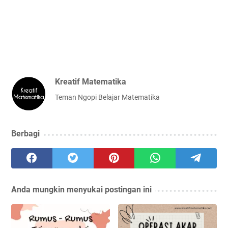
Kreatif Matematika
Teman Ngopi Belajar Matematika
Berbagi
Anda mungkin menyukai postingan ini