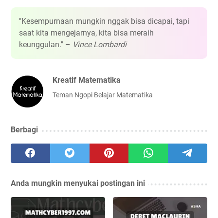
"Kesempurnaan mungkin nggak bisa dicapai, tapi
saat kita mengejarnya, kita bisa meraih
keunggulan." –
Vince Lombardi
Kreatif Matematika
Teman Ngopi Belajar Matematika
Berbagi
Anda mungkin menyukai postingan ini