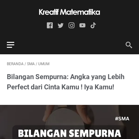
BERANDA
/
SMA
/
UMUM
Bilangan Sempurna: Angka yang Lebih
Perfect dari Cinta Kamu ! Iya Kamu!